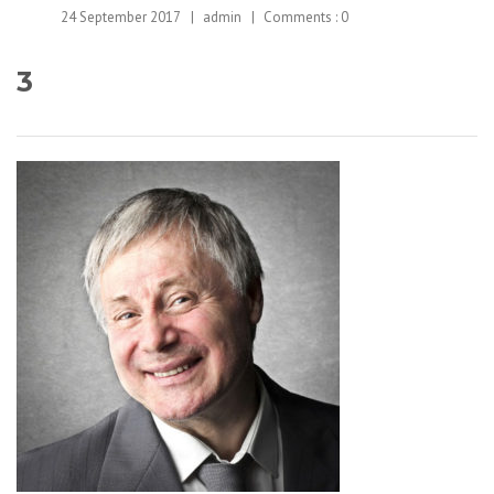
24 September 2017
admin
Comments :
0
3