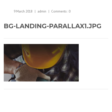
9 March 2018
admin
Comments :
0
BG-LANDING-PARALLAX1.JPG