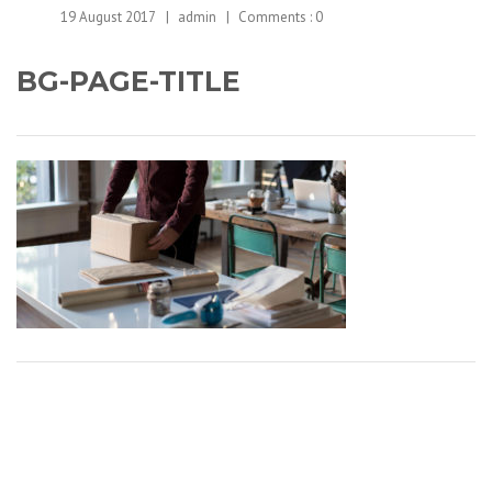
19 August 2017
admin
Comments :
0
BG-PAGE-TITLE