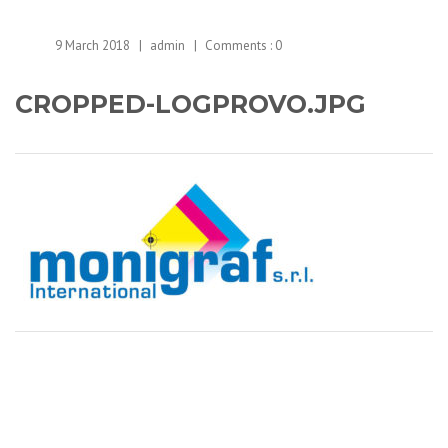
9 March 2018
admin
Comments :
0
CROPPED-LOGPROVO.JPG