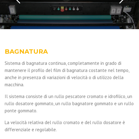
BAGNATURA
Sistema di bagnatura continua, completamente in grado di
mantenere il profilo del film di bagnatura costante nel tempo,
anche in presenza di variazioni di velocità o di utilizzo della
macchina.
Il sistema consiste di un rullo pescatore cromato e idrofilico, un
rullo dosatore gommato, un rullo bagnatore gommato e un rullo
ponte gommato.
La velocità relativa del rullo cromato e del rullo dosatore è
differenziale e regolabile.