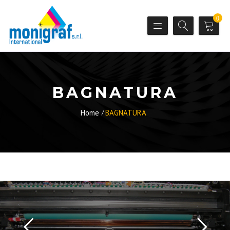
0
BAGNATURA
Home
BAGNATURA