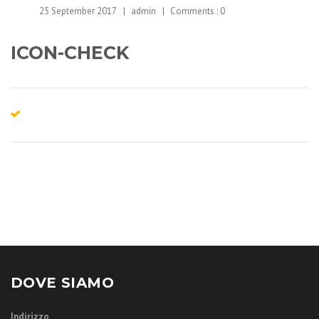
25 September 2017
admin
Comments :
0
ICON-CHECK
DOVE SIAMO
Indirizzo