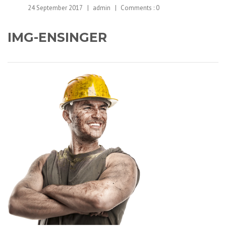
24 September 2017
admin
Comments :
0
IMG-ENSINGER