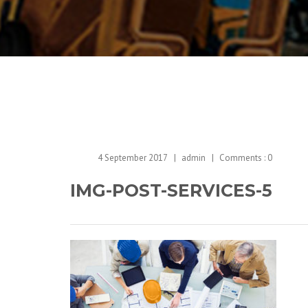
4 September 2017
admin
Comments :
0
IMG-POST-SERVICES-5