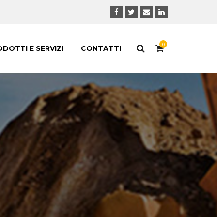
0
DOTTI E SERVIZI
CONTATTI