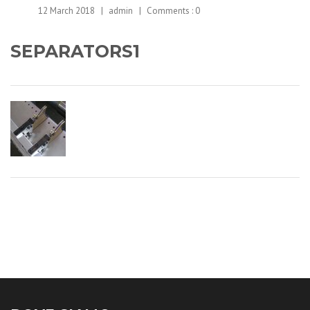
12 March 2018
admin
Comments :
0
SEPARATORS1