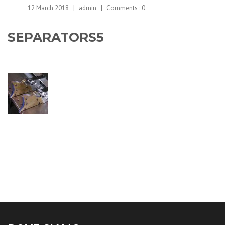
12 March 2018
admin
Comments :
0
SEPARATORS5