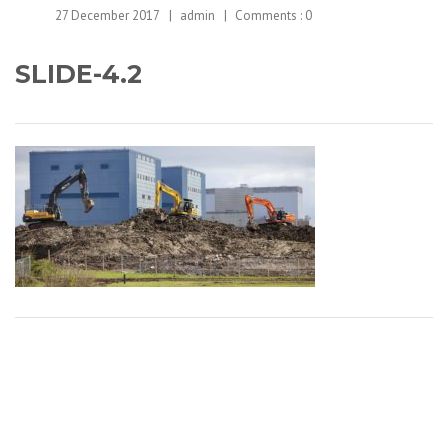
27 December 2017
admin
Comments :
0
SLIDE-4.2