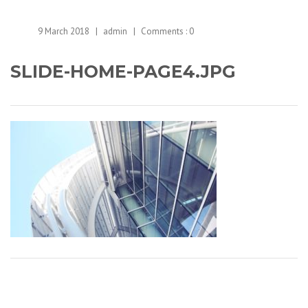
9 March 2018
admin
Comments :
0
SLIDE-HOME-PAGE4.JPG